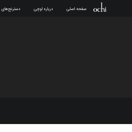
صفحه اصلی
درباره اوچی
دسترنج‌های 
قاب عینک زنانه