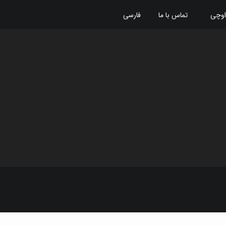
اوچی
تماس با ما
فارسی