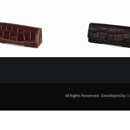
All Rights Reserved. Developed by
Ri