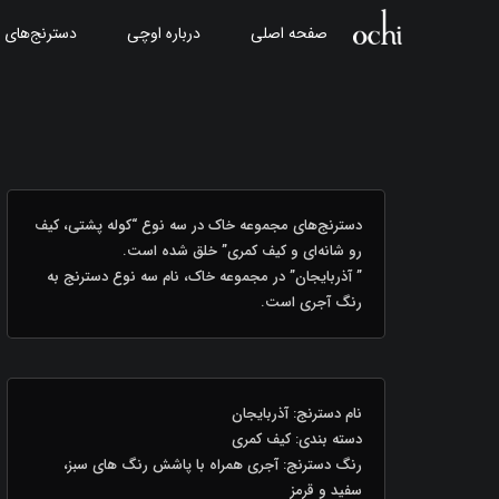
صفحه اصلی
درباره اوچی
دسترنج‌های 
دسترنج‌های مجموعه خاک در سه نوع “کوله پشتی، کیف
رو شانه‌ای و کیف کمری” خلق شده است.
” آذربایجان” در مجموعه خاک، نام سه نوع دسترنج به
رنگ آجری است.
نام دسترنج: آذربایجان
دسته‌ بندی‌: کیف کمری
رنگ دسترنج: آجری همراه با پاشش رنگ های سبز،
سفید و قرمز