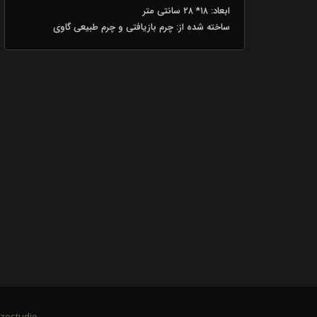
ابعاد: ۱۸* ۲۸ سانتی متر
ساخته شده از: چرم بازیافتی و چرم طبیعی گاوی
zostudio