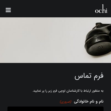
تماس
فرم تماس
به منظور ارتباط با کارشناسان اوچی فرم زیر را پر نمایید.
نام و نام خانوادگی
(ضروری)